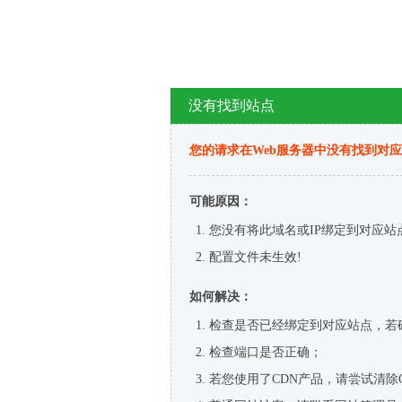
没有找到站点
您的请求在Web服务器中没有找到对
可能原因：
您没有将此域名或IP绑定到对应站
配置文件未生效!
如何解决：
检查是否已经绑定到对应站点，若
检查端口是否正确；
若您使用了CDN产品，请尝试清除